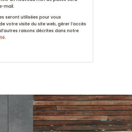
e-mail.
s seront utilisées pour vous
votre visite du site web, gérer l’accès
d’autres raisons décrites dans notre
ité
.