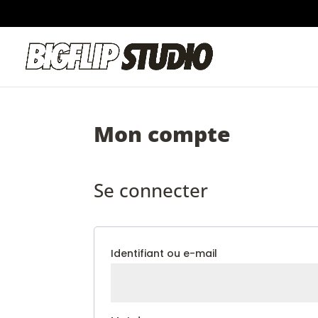
Mon compte
Se connecter
Obligatoire
Identifiant ou e-mail