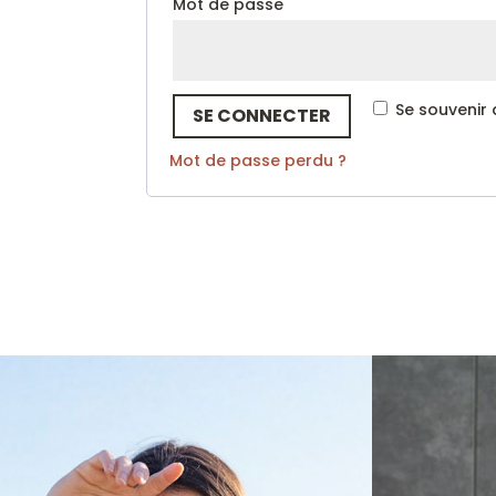
Obligatoire
Mot de passe
Se souvenir
SE CONNECTER
Mot de passe perdu ?