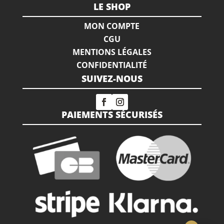
LE SHOP
MON COMPTE
CGU
MENTIONS LÉGALES
CONFIDENTIALITÉ
SUIVEZ-NOUS
PAIEMENTS SÉCURISÉS