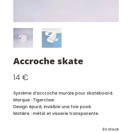
Accroche skate
14
€
Système d’accroche murale pour skateboard.
Marque : Tigerclaw.
Design épuré, invisible une fois posé.
Matière : métal et visserie transparente.
En stock